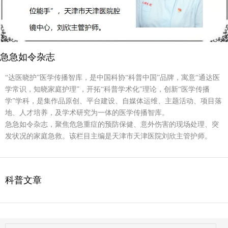
急急如令杂志
“达医晓护”医学传播智库，是中国科协“科普中国”品牌，寓意“通达医
学常识，知晓家庭护理”，开拓“科普学术化”理论，创新“医学传播
学”学科，是集作品原创、平台建设、自媒体运维、主题活动、项目落
地、人才培养，及学术研究为一体的医学传播智库。
急急如令杂志，聚焦危急重症的预防保健、意外伤害的现场处理、突
发状况的家庭急救。该栏目主编是天津市天津医院刘欣主管护师。
科普文章