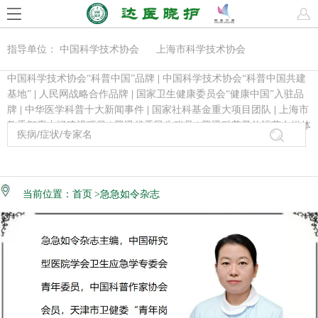
指导单位： 中国科学技术协会 上海市科学技术协会
中国科学技术协会“科普中国”品牌
|
中国科学技术协会“科普中国共建
基地”
|
人民网战略合作品牌
|
国家卫生健康委员会“健康中国”入驻品
牌
|
中华医学科普十大新闻事件
|
国家社科基金重大项目团队
|
上海市
教委智库内涵建设项目
|
腾讯优秀民生账号
|
腾讯科普最佳运营自媒体
当前位置：
首页
>急急如令杂志