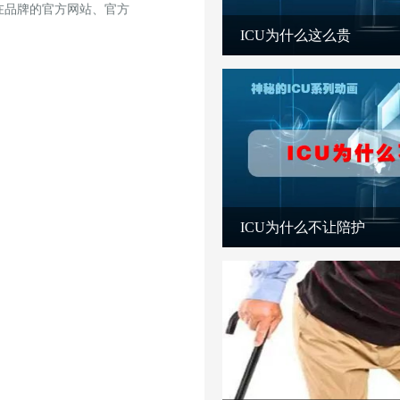
在品牌的官方网站、官方
ICU为什么这么贵
ICU为什么不让陪护