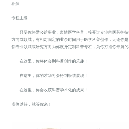
职位
专
栏主编
只要你热爱公益事业，衷情医学科普，接受过专业的医药护技
方向或领域，
有相对固定的业余时间用于医学科普创作，无论你是
你专业领域或研究方向为你度身定制科普专栏，为你打造你专属的
在这里，你将体会到科普创作的乐趣！
在这里，你的才华将会得到极致展现！
在这里，你会收获科普学术化的成果！
虚位以待，就等你来！