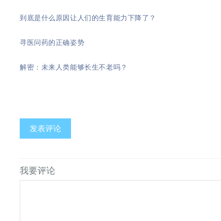
到底是什么原因让人们的生育能力下降了？
寻医问药的正确姿势
解密：
未来人类能够长生不老吗？
发表评论
我要评论