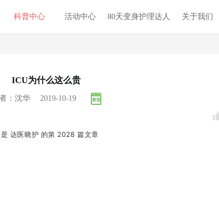
科普中心
活动中心
80天变身护理达人
关于我们
ICU为什么这么贵
者：沈华 2019-10-19
这是
达医晓护
的第
2028
篇文章