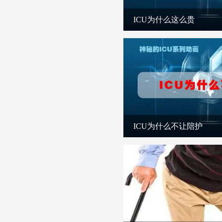
ICU为什么这么贵
ICU为什么不让陪护