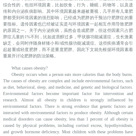
综合性的，包括环境因素，比如饮食，行为，睡眠，药物等，以及遗
传和内分泌疾病影响。其中环境因素越来越被重视，几乎所有儿童肥
胖都受到环境因素的强烈影响，已经成为肥胖的干预治疗肥胖症的重
要指标。遗传因素也已经被证实是与环境因素一起相互作用导致肥胖
的原因之一。关于内分泌疾病，虽然会造成肥胖，但这些因素只占肥
胖症儿童的1%不到，比如皮质醇过多，甲状腺功能减退症，生长激素
缺乏，会同时伴随身材矮小和/或性腺功能减退症。这些疾病通常会引
起超重或轻度肥胖，而不是重度肥胖。因此下文就先根据环境因素着
重展开讨论肥胖的防治策略。
What causes obesity?
Obesity occurs when a person eats more calories than the body burns.
The causes of obesity are complex and include environmental factors, such
as diet, behavioral, sleep, and medicine, and genetic and biological factors.
Environmental factors become important factor for intervention and
research. Almost all obesity in children is strongly influenced by
environmental factors. There is strong evidence that genetic factors are
interacted with environmental factors to produce obesity. Although certain
medical disorders can cause obesity, less than 1 percent of all obesity is
caused by physical problems, including cortisol excess, hypothyroidism,
and growth hormone deficiency. Most children with these problems have