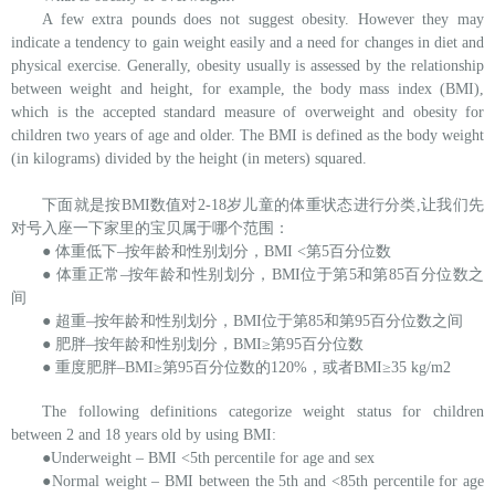
A few extra pounds does not suggest obesity. However they may
indicate a tendency to gain weight easily and a need for changes in diet and
physical exercise. Generally, obesity usually is assessed by the relationship
between weight and height, for example, the body mass index (BMI),
which is the accepted standard measure of overweight and obesity for
children two years of age and older. The BMI is defined as the body weight
(in kilograms) divided by the height (in meters) squared.
下面就是按BMI数值对2-18岁儿童的体重状态进行分类,让我们先
对号入座一下家里的宝贝属于哪个范围：
● 体重低下–按年龄和性别划分，BMI <第5百分位数
● 体重正常–按年龄和性别划分，BMI位于第5和第85百分位数之
间
● 超重–按年龄和性别划分，BMI位于第85和第95百分位数之间
● 肥胖–按年龄和性别划分，BMI≥第95百分位数
● 重度肥胖–BMI≥第95百分位数的120%，或者BMI≥35 kg/m2
The following definitions categorize weight status for children
between 2 and 18 years old by using BMI:
●Underweight – BMI <5th percentile for age and sex
●Normal weight – BMI between the 5th and <85th percentile for age