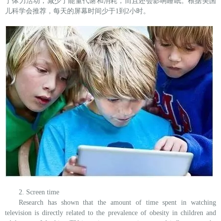
了体力活动，减少了能量代谢和消耗，而且还会影响睡眠。根据美国
儿科学会推荐，每天的屏幕时间少于1到2小时。
2. Screen time
Research has shown that the amount of time spent in watching
television is directly related to the prevalence of obesity in children and