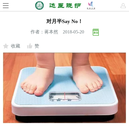
对月半Say No！
作者：蒋本然 2018-05-20
收藏
赞