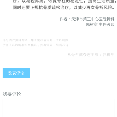
作者：天津市第三中心医院骨科
郭树章 主任医师
部分图片摘自网络，如有侵权请告知，予以删除。
所有人名和地名均为化名，如有雷同，纯属巧合。
从骨至筋杂志
主编：郭树章
发表评论
我要评论