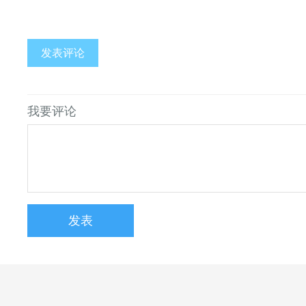
发表评论
我要评论
发表