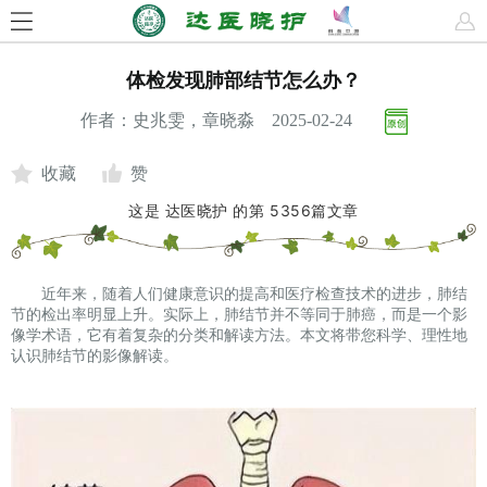
体检发现肺部结节怎么办？
作者：史兆雯，章晓淼 2025-02-24
收藏
赞
这是
达医晓护
的第
5356
篇文章
近年来，随着人们健康意识的提高和医疗检查技术的进步，肺结
节的检出率明显上升。实际上，肺结节并不等同于肺癌，而是一个影
像学术语，它有着复杂的分类和解读方法。本文将带您科学、理性地
认识肺结节的影像解读。