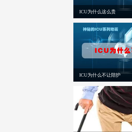
ICU为什么这么贵
ICU为什么不让陪护