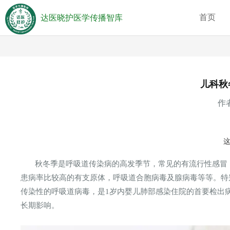
首页
达医晓护医学传播智库
儿科秋
作者
秋冬季是呼吸道传染病的高发季节，常见的有流行性感冒
患病率比较高的有支原体，呼吸道合胞病毒及腺病毒等等。特
传染性的呼吸道病毒，是1岁内婴儿肺部感染住院的首要检出
长期影响。