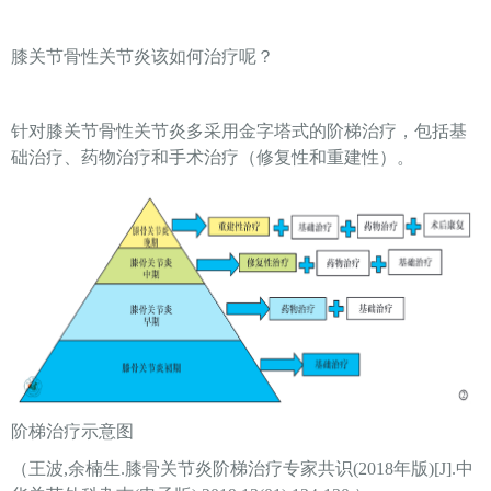
膝关节骨性关节炎该如何治疗呢？
针对膝关节骨性关节炎多采用金字塔式的阶梯治疗，包括基
础治疗、药物治疗和手术治疗（修复性和重建性）。
阶梯治疗示意图
（王波,余楠生.膝骨关节炎阶梯治疗专家共识(2018年版)[J].中