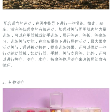
配合适当的运动，在医生指导下进行一些慢跑、快走、骑
车、游泳等低强度的有氧运动。加强对关节周围肌肉的力量
训练，可以利用器械或徒手训练，展开等速、等长、等张练
习。训练关节功能，在非负重位下进行屈伸活动，最大限度
活动关节，通过被动拉伸，提高训练效果。还可以借助一些
行动辅助器械，如助行器、手杖、关节支具等。此外，还可
以进行热疗、冷疗、水疗、按摩等物理治疗来改善局部血液
循环。
2、药物治疗