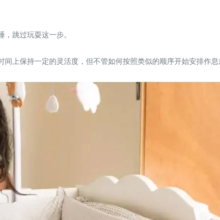
睡，跳过玩耍这一步。
时间上保持一定的灵活度，但不管如何按照类似的顺序开始安排作息