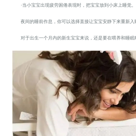
·当小宝宝出现疲劳困倦表现时，把宝宝放到小床上睡觉。
夜间的睡前作息，你可以选择直接让宝宝安静下来重新入
对于出生一个月内的新生宝宝来说，还是要在喂养和睡眠