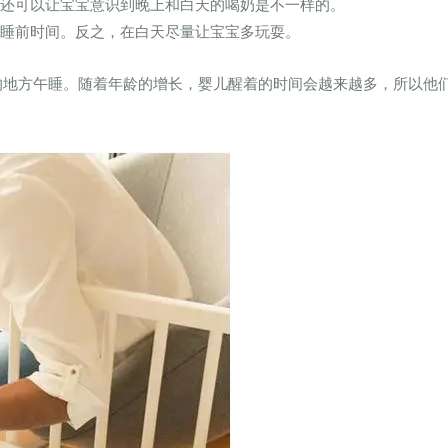
，还可以让宝宝意识到晚上和白天的喝奶是不一样的。
的睡前时间。反之，在白天尽量让宝宝多玩耍。
的地方午睡。随着年龄的增长，婴儿醒着的时间会越来越多，所以他