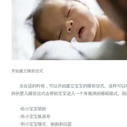
开始建立睡前仪式
当合适的时候，可以开始建立宝宝的睡前仪式。这样可以
样的婴儿睡前仪式会帮助宝宝进入一个有规律的睡眠模式。因
·给小宝宝喂奶
·给小宝宝换尿布
·和小宝宝聊天、抱抱和玩耍