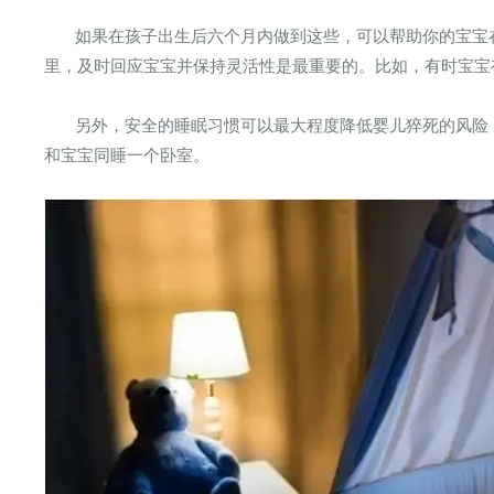
如果在孩子出生后六个月内做到这些，可以帮助你的宝宝
里，及时回应宝宝并保持灵活性是最重要的。比如，有时宝宝
另外，安全的睡眠习惯可以最大程度降低婴儿猝死的风险
和宝宝同睡一个卧室。