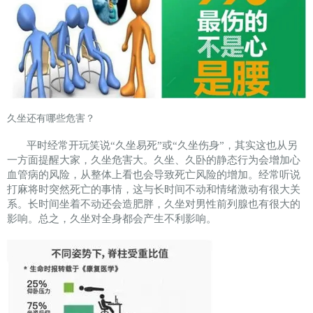
久坐还有哪些危害？
平时经常开玩笑说“久坐易死”或“久坐伤身”，其实这也从另
一方面提醒大家，久坐危害大。久坐、久卧的静态行为会增加心
血管病的风险，从整体上看也会导致死亡风险的增加。经常听说
打麻将时突然死亡的事情，这与长时间不动和情绪激动有很大关
系。长时间坐着不动还会造肥胖，久坐对男性前列腺也有很大的
影响。总之，久坐对全身都会产生不利影响。