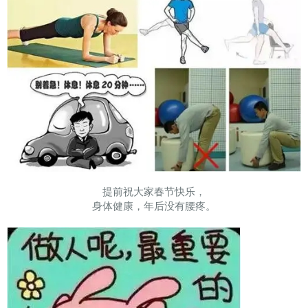
提前祝大家春节快乐，
身体健康，年后没有腰疼。