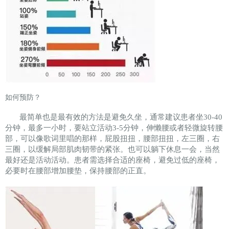
如何预防？
最简单也是最有效的方法是避免久坐，通常建议患者坐30-40
分钟，最多一小时，要站立活动3-5分钟，伸懒腰或者轻微旋转腰
部，可以像歌词里唱的那样，屁股扭扭，腰部扭扭，左三圈，右
三圈，以缓解局部肌肉韧带的紧张。也可以躺下休息一会，当然
最好还是活动活动。患者需选择合适的座椅，避免过低的座椅，
必要时在腰部增加腰垫，保持腰部的正直。