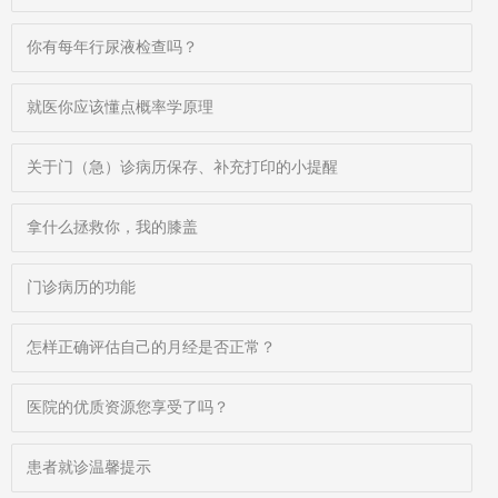
你有每年行尿液检查吗？
就医你应该懂点概率学原理
关于门（急）诊病历保存、补充打印的小提醒
拿什么拯救你，我的膝盖
门诊病历的功能
怎样正确评估自己的月经是否正常？
医院的优质资源您享受了吗？
患者就诊温馨提示