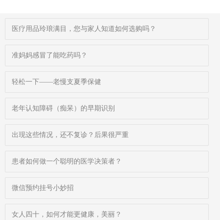
医疗用品玲琅满目，您与家人知道如何选购吗？
准妈妈感冒了能吃药吗？
轻松一下——老慢支夏季保健
老年认知障碍（痴呆）的早期识别
出现这些情况，还不复诊？后果很严重
患者如何做一个聪明的医学决策者？
微信预约挂号小妙招
女人四十，如何才能更健康，美丽？