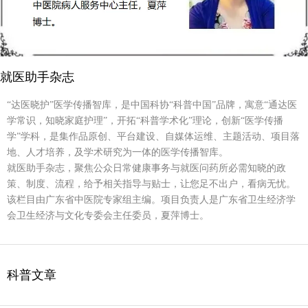
就医助手杂志
“达医晓护”医学传播智库，是中国科协“科普中国”品牌，寓意“通达医
学常识，知晓家庭护理”，开拓“科普学术化”理论，创新“医学传播
学”学科，是集作品原创、平台建设、自媒体运维、主题活动、项目落
地、人才培养，及学术研究为一体的医学传播智库。
就医助手杂志，聚焦公众日常健康事务与就医问药所必需知晓的政
策、制度、流程，给予相关指导与贴士，让您足不出户，看病无忧。
该栏目由广东省中医院专家组主编。项目负责人是广东省卫生经济学
会卫生经济与文化专委会主任委员，夏萍博士。
科普文章