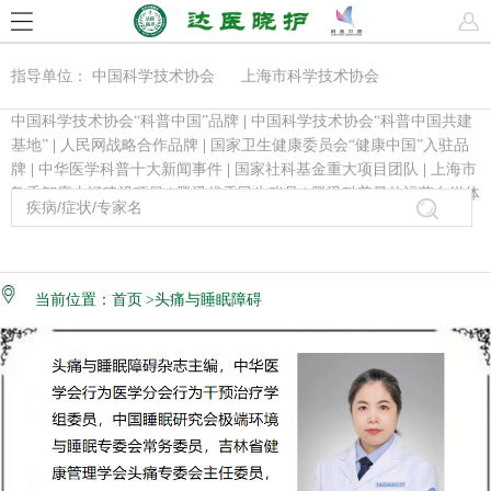
指导单位： 中国科学技术协会 上海市科学技术协会
中国科学技术协会“科普中国”品牌
|
中国科学技术协会“科普中国共建
基地”
|
人民网战略合作品牌
|
国家卫生健康委员会“健康中国”入驻品
牌
|
中华医学科普十大新闻事件
|
国家社科基金重大项目团队
|
上海市
教委智库内涵建设项目
|
腾讯优秀民生账号
|
腾讯科普最佳运营自媒体
当前位置：
首页
>头痛与睡眠障碍