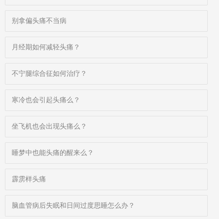
别拿偏头痛不当病
月经期如何减轻头痛？
不宁腿综合征如何治疗？
寒冷也会引起头痛么？
坐飞机也会出现头痛么？
睡梦中也能头痛的醒来么？
霹雳样头痛
脑血管病后失眠和日间过度思睡怎么办？