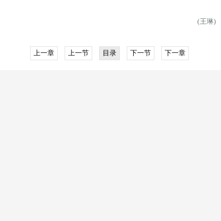
(
王琳)
上一章
上一节
目录
下一节
下一章