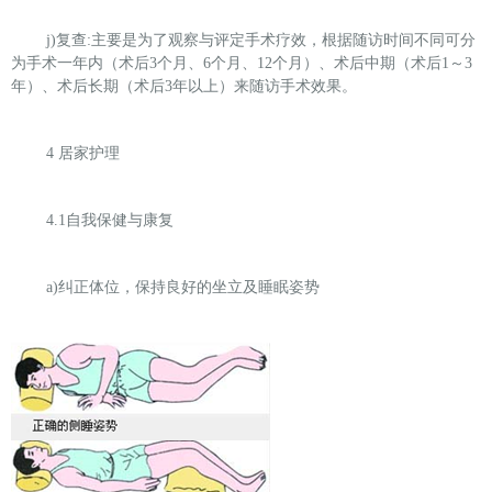
j)
复查:主要是为了观察与评定手术疗效，根据随访时间不同可分
为手术一年内（术后3个月、6个月、12个月）、术后中期（术后1～3
年）、术后长期（术后3年以上）来随访手术效果。
4
居家护理
4.1
自我保健与康复
a)
纠正体位，保持良好的坐立及睡眠姿势