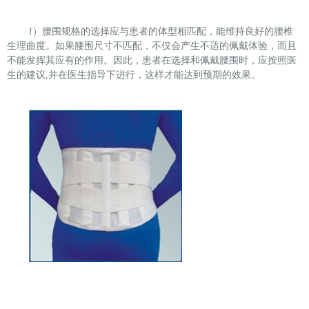
f
）腰围规格的选择应与患者的体型相匹配，能维持良好的腰椎
生理曲度。如果腰围尺寸不匹配，不仅会产生不适的佩戴体验，而且
不能发挥其应有的作用。因此，患者在选择和佩戴腰围时，应按照医
生的建议,并在医生指导下进行，这样才能达到预期的效果。