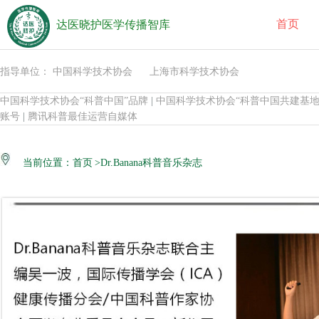
首页
达医晓护医学传播智库
指导单位： 中国科学技术协会 上海市科学技术协会
中国科学技术协会“科普中国”品牌
|
中国科学技术协会“科普中国共建基地
账号
|
腾讯科普最佳运营自媒体
当前位置：
首页
>Dr.Banana科普音乐杂志