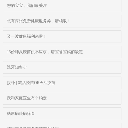
您的宝宝，我们最关注
您有两张免费健康服务券，请领取！
又一波健康福利来啦！
13价肺炎疫苗供不应求，请宝爸宝妈们淡定
洗牙知多少
接种 | 减活疫苗OR灭活疫苗
我和家庭医生有个约定
糖尿病眼病筛查