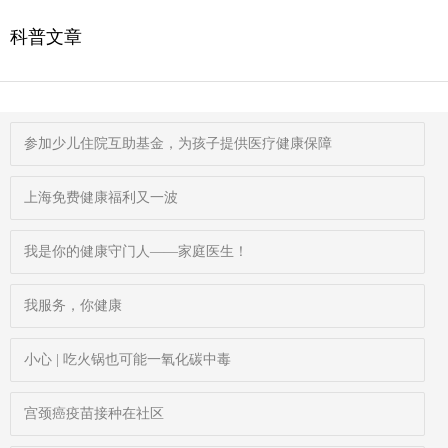
科普文章
参加少儿住院互助基金，为孩子提供医疗健康保障
上海免费健康福利又一波
我是你的健康守门人——家庭医生！
我服务，你健康
小心 | 吃火锅也可能一氧化碳中毒
宫颈癌疫苗接种在社区