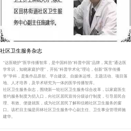
社区卫生服务杂志
“达医晓护”医学传播智库，是中国科协“科普中国”品牌，寓意“通达医
学常识，知晓家庭护理”，开拓“科普学术化”理论，创新“医学传播
学”学科，是集作品原创、平台建设、自媒体运维、主题活动、项目落
地、人才培养，及学术研究为一体的医学传播智库。
社区卫生服务杂志，围绕新一轮社区卫生服务综合改革，以家庭医生
签约服务制度为切入口，向社区居民宣传分级诊疗制度，引导居民合
理、有效、便捷就医，成为社区居民了解和信赖社区卫生服务的窗
口。该栏目主编是田林社区卫生服务中心副主任、卫生事业管理师施