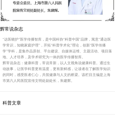
辉常说杂志
“达医晓护”医学传播智库，是中国科协“科普中国”品牌，寓意“通达医
学常识，知晓家庭护理”，开拓“科普学术化”理论，创新“医学传播
学”学科，是集作品原创、平台建设、自媒体运维、主题活动、项目落
地、人才培养，及学术研究为一体的医学传播智库。
辉常说杂志：健康科普，常说常新，以人文视角说健康科普。通过生
动故事，让医学科普更有温度，更有新鲜感，让读者在了解医学知识
的同时，感受医者仁心，共筑健康与人文的桥梁。该栏目主编是上海
市第六人民医院宣传文明处副处长，朱建辉。
科普文章