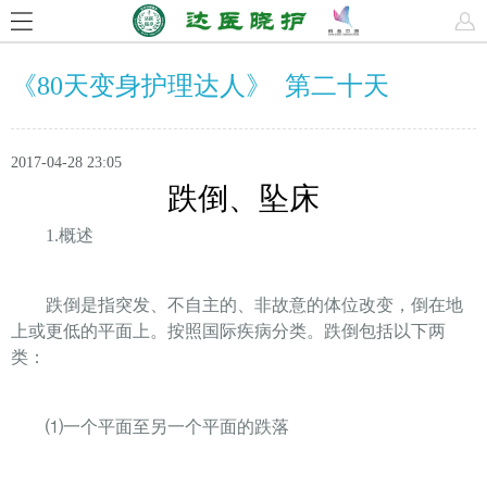
《80天变身护理达人》 第二十天
2017-04-28 23:05
跌倒、坠床
1.
概述
跌倒是指突发、不自主的、非故意的体位改变，倒在地
上或更低的平面上。按照国际疾病分类。跌倒包括以下两
类：
⑴
一个平面至另一个平面的跌落