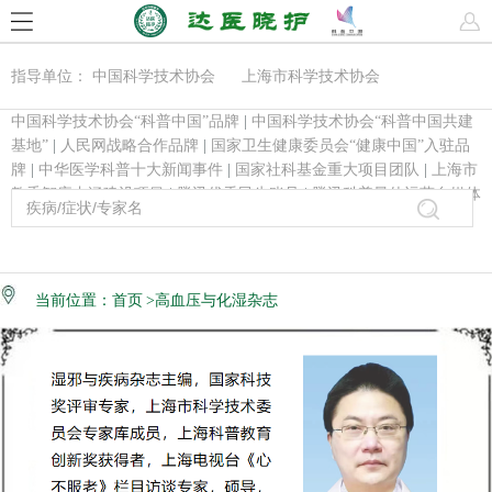
指导单位： 中国科学技术协会 上海市科学技术协会
中国科学技术协会“科普中国”品牌
|
中国科学技术协会“科普中国共建
基地”
|
人民网战略合作品牌
|
国家卫生健康委员会“健康中国”入驻品
牌
|
中华医学科普十大新闻事件
|
国家社科基金重大项目团队
|
上海市
教委智库内涵建设项目
|
腾讯优秀民生账号
|
腾讯科普最佳运营自媒体
当前位置：
首页
>高血压与化湿杂志