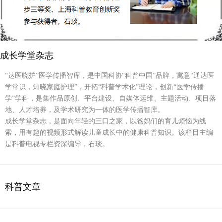
成长学堂杂志
“达医晓护”医学传播智库，是中国科协“科普中国”品牌，寓意“通达医
学常识，知晓家庭护理”，开拓“科普学术化”理论，创新“医学传播
学”学科，是集作品原创、平台建设、自媒体运维、主题活动、项目落
地、人才培养，及学术研究为一体的医学传播智库。
成长学堂杂志，是面向年轻的三口之家，以爸妈们的育儿烦恼为线
索，用有趣的视频形式解读儿童成长中的健康科普知识。该栏目主编
是科普电视专栏资深编导，石琰。
科普文章