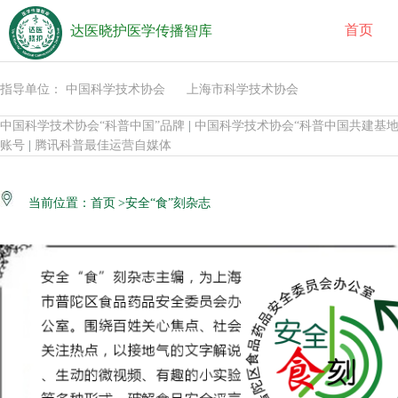
首页
达医晓护医学传播智库
指导单位： 中国科学技术协会 上海市科学技术协会
中国科学技术协会“科普中国”品牌
|
中国科学技术协会“科普中国共建基地
账号
|
腾讯科普最佳运营自媒体
当前位置：
首页
>安全“食”刻杂志