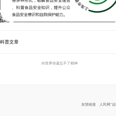
科普文章
向世界传递忘不了精神
友情链接
人民网“达