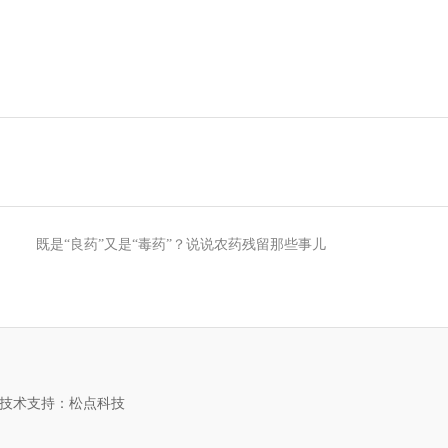
既是“良药”又是“毒药”？说说农药残留那些事儿
技术支持：松点科技